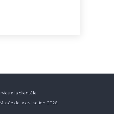
rvice à la clientèle
Musée de la civilisation. 2026