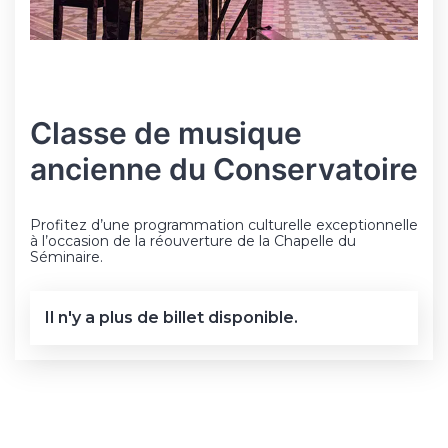
Classe de musique
ancienne du Conservatoire
Profitez d’une programmation culturelle exceptionnelle
à l’occasion de la réouverture de la Chapelle du
Séminaire.
Il n'y a plus de billet disponible.