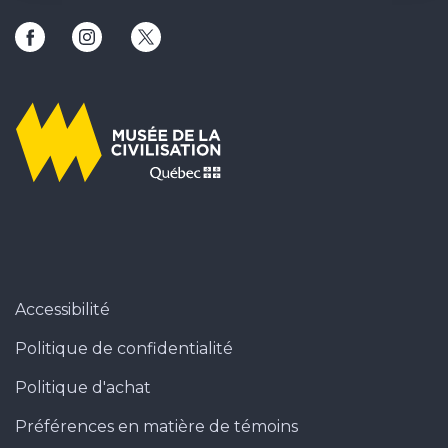
Ce lien ouvrira une nouvelle fenêtre
Ce lien ouvrira une nouvelle fenêtre
Ce lien ouvrira une nouvelle fenêtr
Accessibilité
Politique de confidentialité
Politique d'achat
Préférences en matière de témoins