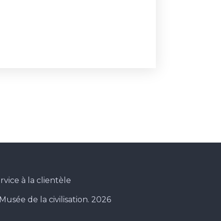
rvice à la clientèle
Musée de la civilisation. 2026