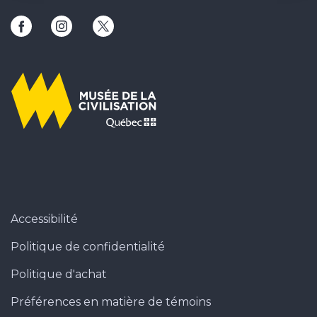
Ce lien ouvrira une nouvelle fenêtre
Ce lien ouvrira une nouvelle fenêtre
Ce lien ouvrira une nouvelle fenêtr
Accessibilité
Politique de confidentialité
Politique d'achat
Préférences en matière de témoins