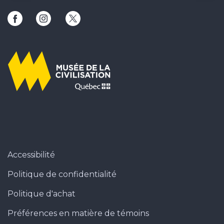
Ce lien ouvrira une nouvelle fenêtre
Ce lien ouvrira une nouvelle fenêtre
Ce lien ouvrira une nouvelle fenêtr
Accessibilité
Politique de confidentialité
Politique d'achat
Préférences en matière de témoins